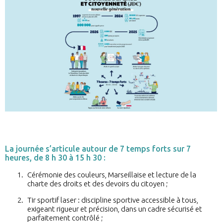
La journée s’articule autour de 7 temps forts sur 7
heures, de 8 h 30 à 15 h 30 :
Cérémonie des couleurs, Marseillaise et lecture de la
charte des droits et des devoirs du citoyen ;
Tir sportif laser : discipline sportive accessible à tous,
exigeant rigueur et précision, dans un cadre sécurisé et
parfaitement contrôlé ;