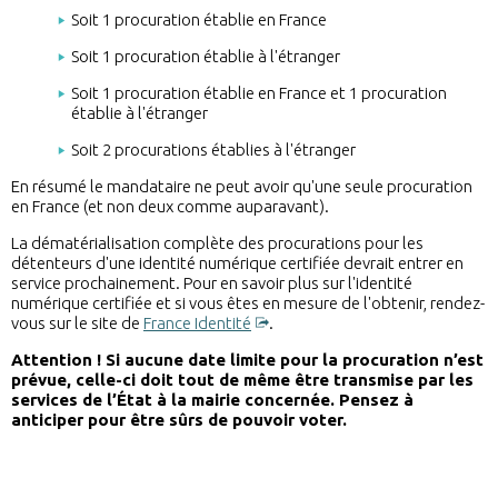
Soit 1 procuration établie en France
Soit 1 procuration établie à l'étranger
Soit 1 procuration établie en France et 1 procuration
établie à l'étranger
Soit 2 procurations établies à l'étranger
En résumé le mandataire ne peut avoir qu'une seule procuration
en France (et non deux comme auparavant).
La dématérialisation complète des procurations pour les
détenteurs d'une identité numérique certifiée devrait entrer en
service prochainement. Pour en savoir plus sur l'identité
numérique certifiée et si vous êtes en mesure de l'obtenir, rendez-
vous sur le site de
France Identité
.
Attention ! Si aucune date limite pour la procuration n’est
prévue, celle-ci doit tout de même être transmise par les
services de l’État à la mairie concernée. Pensez à
anticiper pour être sûrs de pouvoir voter.