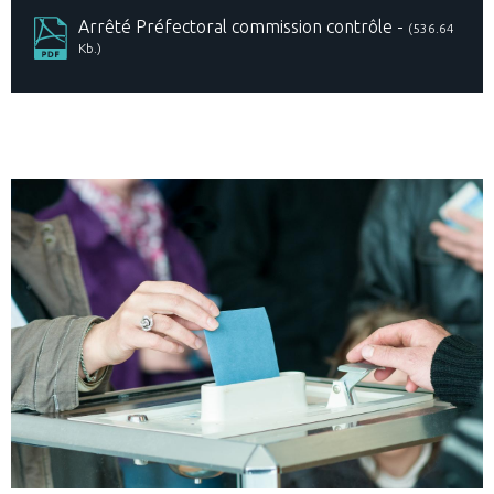
Arrêté Préfectoral commission contrôle -
(536.64
Kb.)