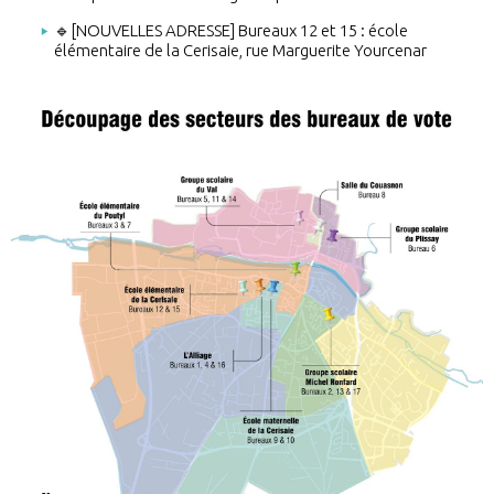
🔹[NOUVELLES ADRESSE] Bureaux 12 et 15 : école
élémentaire de la Cerisaie, rue Marguerite Yourcenar