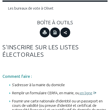
Les bureaux de vote à Olivet
BOÎTE À OUTILS
S'INSCRIRE SUR LES LISTES
ÉLECTORALES
Comment faire :
S’adresser à la mairie du domicile
Remplir un formulaire CERFA, en mairie, ou
en ligne
Fournir une carte nationale d’identité ou un passeport en
cours de validité (ou preuve d'identité et certificat de
nationalité française) et un justificatif de domicile de moins