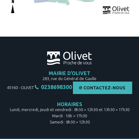
MAIRIE D’OLIVET
283, rue du Général de Gaulle
0238698300
45160
-
OLIVET
CONTACTEZ-NOUS
HORAIRES
Lundi, mercredi, jeudi et vendredi : 8h30 > 12h30 et 13h30 > 17h30
Mardi : 10h > 17h30
Samedi : 8h30 > 12h30