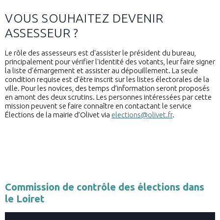
VOUS SOUHAITEZ DEVENIR
ASSESSEUR ?
Le rôle des assesseurs est d'assister le président du bureau,
principalement pour vérifier l'identité des votants, leur faire signer
la liste d'émargement et assister au dépouillement. La seule
condition requise est d'être inscrit sur les listes électorales de la
ville. Pour les novices, des temps d’information seront proposés
en amont des deux scrutins. Les personnes intéressées par cette
mission peuvent se faire connaître en contactant le service
Élections de la mairie d’Olivet via
elections@olivet.fr
.
Commission de contrôle des élections dans
le Loiret