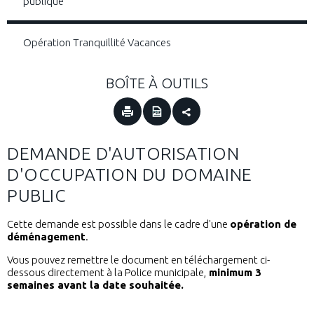
publique
Opération Tranquillité Vacances
BOÎTE À OUTILS
DEMANDE D'AUTORISATION
D'OCCUPATION DU DOMAINE
PUBLIC
Cette demande est possible dans le cadre d'une
opération de
déménagement
.
Vous pouvez remettre le document en téléchargement ci-
dessous directement à la Police municipale,
minimum 3
semaines avant la date souhaitée.