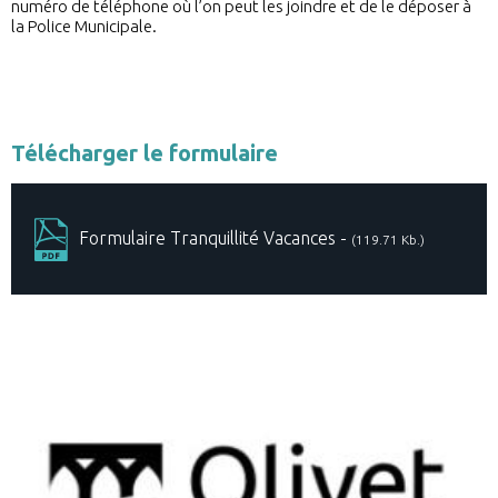
numéro de téléphone où l’on peut les joindre et de le déposer à
la Police Municipale.
Télécharger le formulaire
Formulaire Tranquillité Vacances -
(119.71 Kb.)