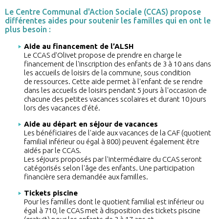
Le Centre Communal d'Action Sociale (CCAS) propose
différentes aides pour soutenir les familles qui en ont le
plus besoin :
Aide au financement de l’ALSH
Le CCAS d'Olivet propose de prendre en charge le
financement de l'inscription des enfants de 3 à 10 ans dans
les accueils de loisirs de la commune, sous condition
de ressources. Cette aide permet à l'enfant de se rendre
dans les accueils de loisirs pendant 5 jours à l'occasion de
chacune des petites vacances scolaires et durant 10 jours
lors des vacances d'été.
Aide au départ en séjour de vacances
Les bénéficiaires de l'aide aux vacances de la CAF (quotient
familial inférieur ou égal à 800) peuvent également être
aidés par le CCAS.
Les séjours proposés par l'intermédiaire du CCAS seront
catégorisés selon l'âge des enfants. Une participation
financière sera demandée aux familles.
Tickets piscine
Pour les familles dont le quotient familial est inférieur ou
égal à 710, le CCAS met à disposition des tickets piscine