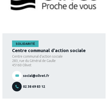
SOLIDARITÉ
Centre communal d'action sociale
Centre communal d'action sociale
283, rue du Général de Gaulle
45160
Olivet
social@olivet.fr
02 38 69 83 12