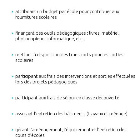
attribuant un budget par école pour contribuer aux
fournitures scolaires
finançant des outils pédagogiques : livres, matériel,
photocopieurs, informatique, etc.
mettant à disposition des transports pour les sorties
scolaires
participant aux frais des interventions et sorties effectuées
lors des projets pédagogiques
participant aux frais de séjour en classe découverte
assurant l’entretien des bâtiments (travaux et ménage)
gérant l’aménagement, l’équipement et l’entretien des
cours d’écoles