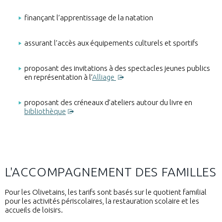
finançant l’apprentissage de la natation
assurant l’accès aux équipements culturels et sportifs
proposant des invitations à des spectacles jeunes publics
en représentation à l’
Alliage
proposant des créneaux d’ateliers autour du livre en
bibliothèque
L'ACCOMPAGNEMENT DES FAMILLES
Pour les Olivetains, les tarifs sont basés sur le quotient familial
pour les activités périscolaires, la restauration scolaire et les
accueils de loisirs.