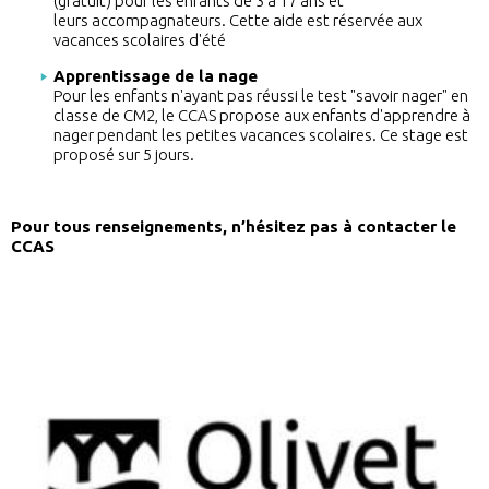
(gratuit) pour les enfants de 3 à 17 ans et
leurs accompagnateurs. Cette aide est réservée aux
vacances scolaires d'été
Apprentissage de la nage
Pour les enfants n'ayant pas réussi le test "savoir nager" en
classe de CM2, le CCAS propose aux enfants d'apprendre à
nager pendant les petites vacances scolaires. Ce stage est
proposé sur 5 jours.
Pour tous renseignements, n’hésitez pas à contacter le
CCAS