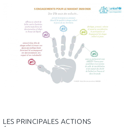
LES PRINCIPALES ACTIONS