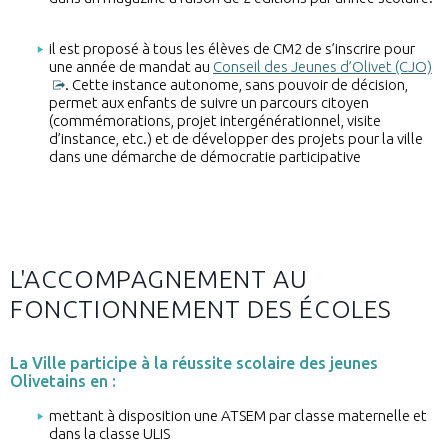
il est proposé à tous les élèves de CM2 de s’inscrire pour
une année de mandat au
Conseil des Jeunes d’Olivet (CJO)
. Cette instance autonome, sans pouvoir de décision,
permet aux enfants de suivre un parcours citoyen
(commémorations, projet intergénérationnel, visite
d’instance, etc.) et de développer des projets pour la ville
dans une démarche de démocratie participative
L'ACCOMPAGNEMENT AU
FONCTIONNEMENT DES ÉCOLES
La Ville participe à la réussite scolaire des jeunes
Olivetains en :
mettant à disposition une ATSEM par classe maternelle et
dans la classe ULIS