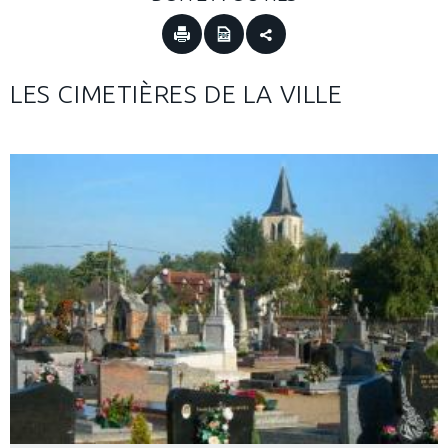
LES CIMETIÈRES DE LA VILLE