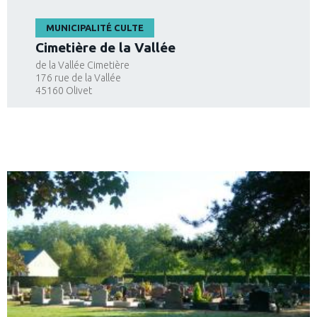
MUNICIPALITÉ CULTE
Cimetière de la Vallée
de la Vallée Cimetière
176 rue de la Vallée
45160
Olivet