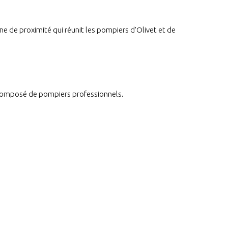
e de proximité qui réunit les pompiers d'Olivet et de
omposé de pompiers professionnels.