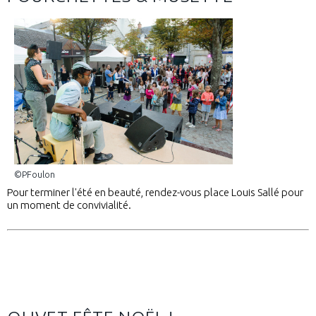
©PFoulon
Pour terminer l'été en beauté, rendez-vous place Louis Sallé pour
un moment de convivialité.