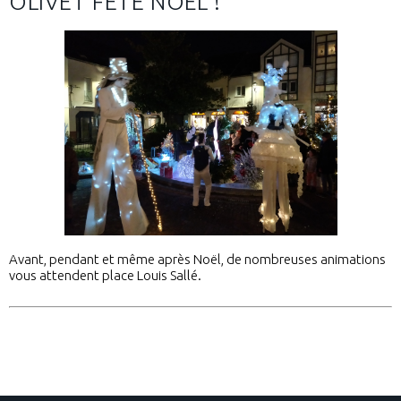
OLIVET FÊTE NOËL !
Avant, pendant et même après Noël, de nombreuses animations
vous attendent place Louis Sallé.