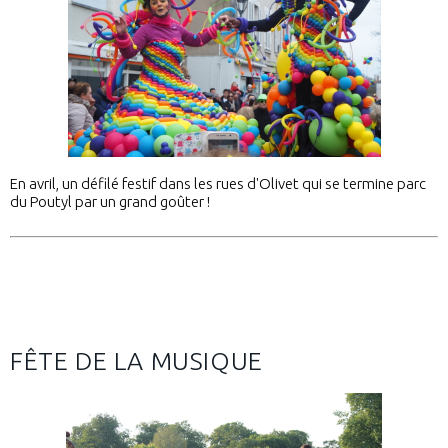
En avril, un défilé festif dans les rues d'Olivet qui se termine parc
du Poutyl par un grand goûter !
FÊTE DE LA MUSIQUE