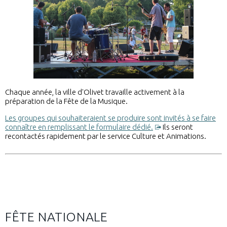
Chaque année, la ville d'Olivet travaille activement à la
préparation de la Fête de la Musique.
Les groupes qui souhaiteraient se produire sont invités à se faire
connaître en remplissant le formulaire dédié.
Ils seront
recontactés rapidement par le service Culture et Animations.
FÊTE NATIONALE