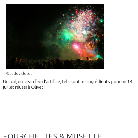
©Ludovicletot
Un bal, un beau feu d'artifice, tels sont les ingrédients pour un 14
juillet réussi à Olivet !
FOURCHETTES & MUSETTE