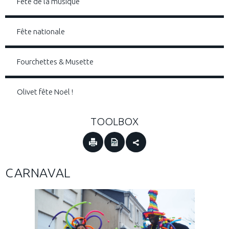
Fête de la musique
Fête nationale
Fourchettes & Musette
Olivet fête Noël !
TOOLBOX
CARNAVAL