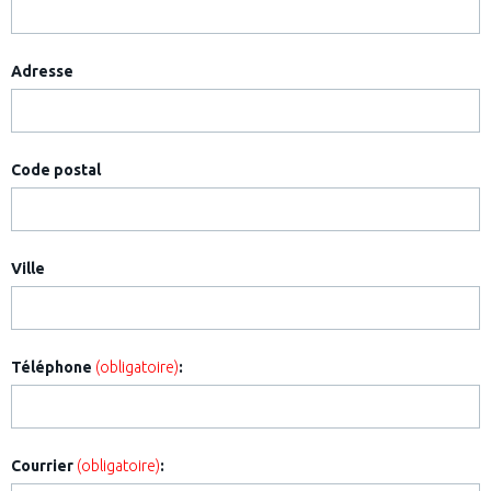
Adresse
Code postal
Ville
Téléphone
(obligatoire)
:
Courrier
(obligatoire)
: