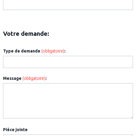
Votre demande:
Type de demande
(obligatoire)
:
Message
(obligatoire)
:
Pièce jointe