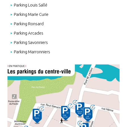
Parking Louis Sallé
Parking Marie Curie
Parking Ronsard
Parking Arcades
Parking Savonniers
Parking Marronniers