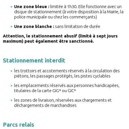
Une zone bleue :
limitée à 1h30. Elle fonctionne avec un
disque de stationnement (à votre disposition à la Mairie, la
police municipale ou chez les commerçants)
Une zone blanche :
sans limitation de durée
Attention, le stationnement abusif (limité à sept jours
maximum) peut également être sanctionné.
Stationnement interdit
les trottoirs et accotements réservés à la circulation des
piétons, les passages protégés, les pistes cyclables
les emplacements réservés aux personnes handicapées,
titulaires de la carte GIG* ou GIC*
les zones de livraison, réservées aux chargements et
déchargements de marchandises
Parcs relais