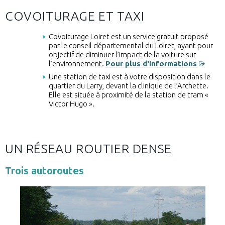
COVOITURAGE ET TAXI
Covoiturage Loiret est un service gratuit proposé
par le conseil départemental du Loiret, ayant pour
objectif de diminuer l’impact de la voiture sur
l’environnement.
Pour plus d'informations
Une station de taxi est à votre disposition dans le
quartier du Larry, devant la clinique de l’Archette.
Elle est située à proximité de la station de tram «
Victor Hugo ».
UN RÉSEAU ROUTIER DENSE
Trois autoroutes