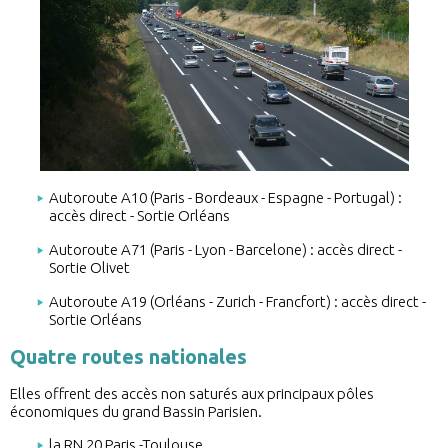
Autoroute A10 (Paris - Bordeaux - Espagne - Portugal) :
accès direct - Sortie Orléans
Autoroute A71 (Paris - Lyon - Barcelone) : accès direct -
Sortie Olivet
Autoroute A19 (Orléans - Zurich - Francfort) : accès direct -
Sortie Orléans
Quatre routes nationales
Elles offrent des accès non saturés aux principaux pôles
économiques du grand Bassin Parisien.
la RN 20 Paris -Toulouse