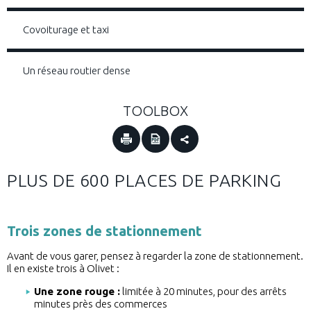
Covoiturage et taxi
Un réseau routier dense
TOOLBOX
PLUS DE 600 PLACES DE PARKING
Trois zones de stationnement
Avant de vous garer, pensez à regarder la zone de stationnement.
Il en existe trois à Olivet :
Une zone rouge :
limitée à 20 minutes, pour des arrêts
minutes près des commerces