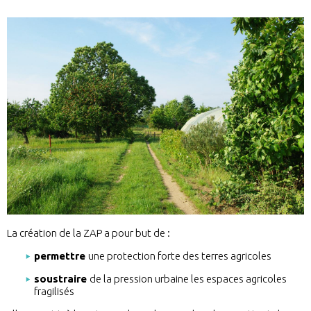
La création de la ZAP a pour but de :
permettre
une protection forte des terres agricoles
soustraire
de la pression urbaine les espaces agricoles
fragilisés