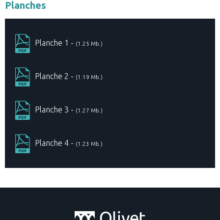
Planches
Planche 1 -
(1.25 Mb.)
Planche 2 -
(1.19 Mb.)
Planche 3 -
(1.27 Mb.)
Planche 4 -
(1.23 Mb.)