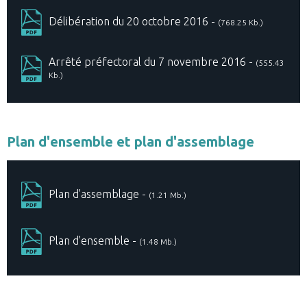
Délibération du 20 octobre 2016 -
(768.25 Kb.)
Arrêté préfectoral du 7 novembre 2016 -
(555.43
Kb.)
Plan d'ensemble et plan d'assemblage
Plan d'assemblage -
(1.21 Mb.)
Plan d'ensemble -
(1.48 Mb.)