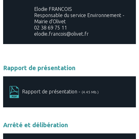
Elodie FRANCOIS
Responsable du service Environnement -
Mairie d'Olivet
02 38 69 75 11
elodie.francois@olivet.fr
Rapport de présentation
Rapport de présentation -
(4.45 Mb.)
Arrêté et délibération