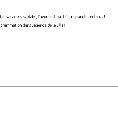
tes vacances scolaire, l'heure est au théâtre pour les enfants !
grammation dans l'agenda de la ville !