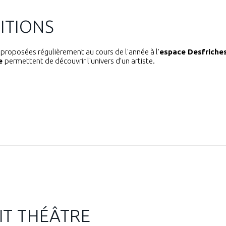
ITIONS
proposées régulièrement au cours de l'année à l'
espace Desfriche
ue
permettent de découvrir l'univers d'un artiste.
TIT THÉÂTRE