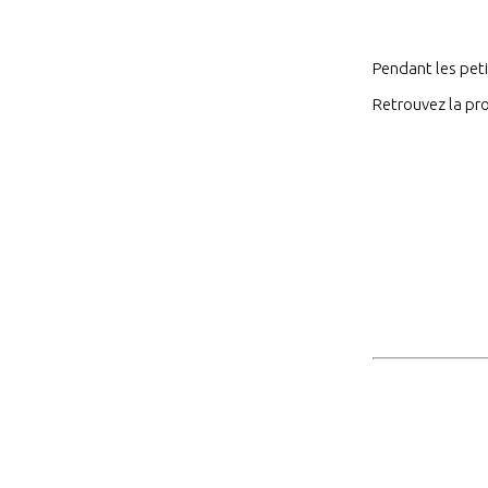
Pendant les peti
Retrouvez la pro