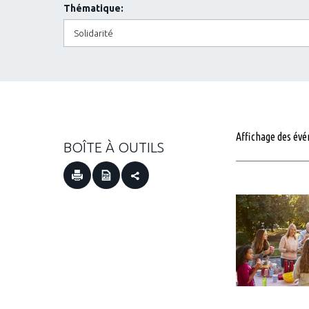
Thématique:
Affichage des évé
BOÎTE À OUTILS