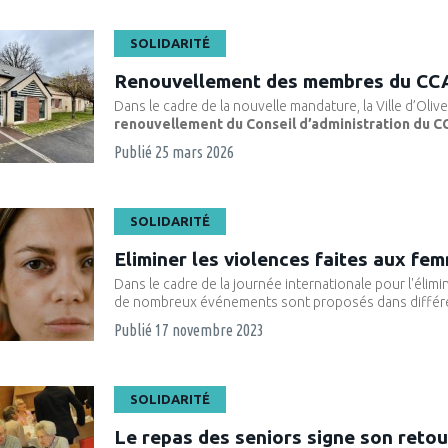
SOLIDARITÉ
Renouvellement des membres du CC
Dans le cadre de la nouvelle mandature, la Ville d’Oliv
renouvellement du Conseil d’administration du C
Publié
25 mars 2026
SOLIDARITÉ
Eliminer les violences faites aux fe
Dans le cadre de la journée internationale pour l'élim
de nombreux événements sont proposés dans différente
Publié
17 novembre 2023
SOLIDARITÉ
Le repas des seniors signe son retou