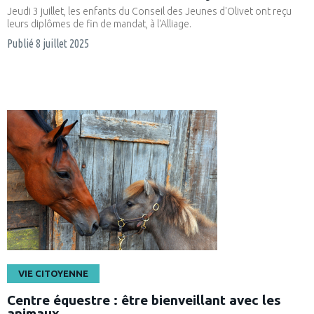
Jeudi 3 juillet, les enfants du Conseil des Jeunes d'Olivet ont reçu
leurs diplômes de fin de mandat, à l'Alliage.
Publié
8 juillet 2025
VIE CITOYENNE
Centre équestre : être bienveillant avec les
animaux