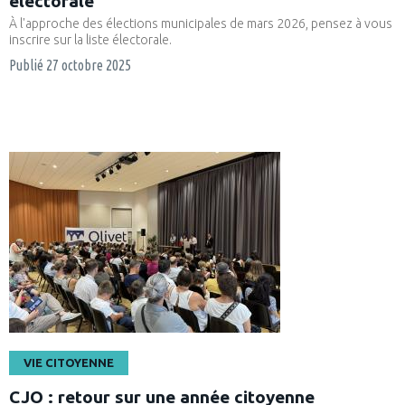
électorale
À l'approche des élections municipales de mars 2026, pensez à vous
inscrire sur la liste électorale.
Publié
27 octobre 2025
VIE CITOYENNE
CJO : retour sur une année citoyenne