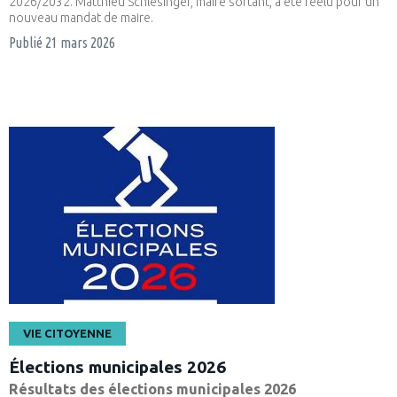
2026/2032. Matthieu Schlesinger, maire sortant, a été réélu pour un
nouveau mandat de maire.
Publié
21 mars 2026
VIE CITOYENNE
Élections municipales 2026
Résultats des élections municipales 2026