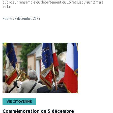
public sur l’ensemble du département du Loiret jusqu’au 12 mars
inclus.
Publié
22 décembre 2025
VIE CITOYENNE
Commémoration du 5 décembre