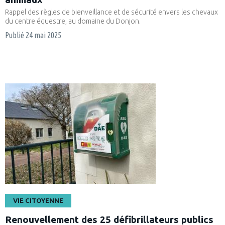
Rappel des règles de bienveillance et de sécurité envers les chevaux
du centre équestre, au domaine du Donjon.
Publié
24 mai 2025
VIE CITOYENNE
Renouvellement des 25 défibrillateurs publics