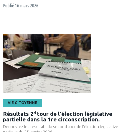
Publié
16 mars 2026
VIE CITOYENNE
Résultats 2ᵈ tour de l'élection législative
partielle dans la 1re circonscription.
Découvrez les résultats du second tour de l'élection législative