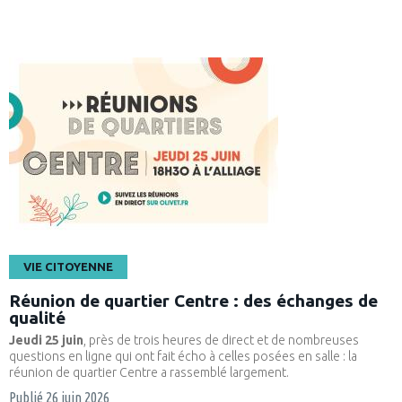
VIE CITOYENNE
Réunion de quartier Centre : des échanges de
qualité
Jeudi 25 juin
, près de trois heures de direct et de nombreuses
questions en ligne qui ont fait écho à celles posées en salle : la
réunion de quartier Centre a rassemblé largement.
Publié
26 juin 2026