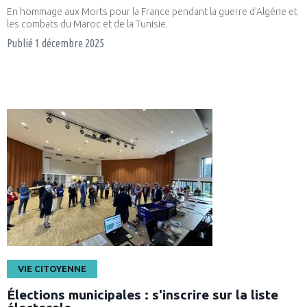
En hommage aux Morts pour la France pendant la guerre d'Algérie et
les combats du Maroc et de la Tunisie.
Publié
1 décembre 2025
VIE CITOYENNE
Élections municipales : s'inscrire sur la liste