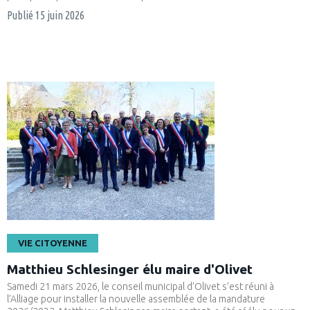
Publié
15 juin 2026
VIE CITOYENNE
Matthieu Schlesinger élu maire d'Olivet
Samedi 21 mars 2026, le conseil municipal d’Olivet s’est réuni à
l’Alliage pour installer la nouvelle assemblée de la mandature