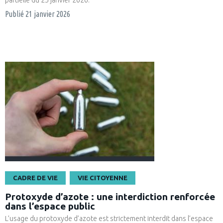
partielle du 25 janvier 2026.
Publié
21 janvier 2026
CADRE DE VIE
VIE CITOYENNE
Protoxyde d’azote : une interdiction renforcée
dans l’espace public
L’usage du protoxyde d’azote est strictement interdit dans l’espace