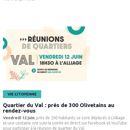
VIE CITOYENNE
Quartier du Val : près de 300 Olivetains au
rendez-vous
Vendredi 12 juin
, près de 200 habitants se sont déplacés à L'Alliage
et une centaine ont suivi la soirée en direct sur Facebook et YouTube
pour participer à la réunion de quartier du Val.