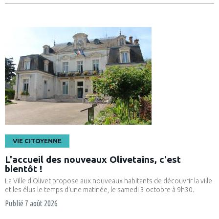
FILTRER
EFFACER
VIE CITOYENNE
L'accueil des nouveaux Olivetains, c'est
bientôt !
La Ville d'Olivet propose aux nouveaux habitants de découvrir la ville
et les élus le temps d'une matinée, le samedi 3 octobre à 9h30.
Publié
7 août 2026