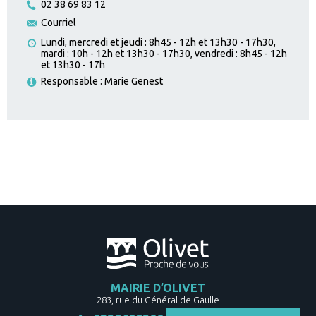
02 38 69 83 12
Courriel
Lundi, mercredi et jeudi : 8h45 - 12h et 13h30 - 17h30,
mardi : 10h - 12h et 13h30 - 17h30, vendredi : 8h45 - 12h
et 13h30 - 17h
Responsable : Marie Genest
MAIRIE D’OLIVET
283, rue du Général de Gaulle