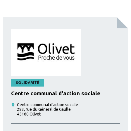
FILTRER
EFFACER
ACCEDER A LA CARTE INTERACTIVE
SOLIDARITÉ
Centre communal d'action sociale
Centre communal d'action sociale
283, rue du Général de Gaulle
45160
Olivet