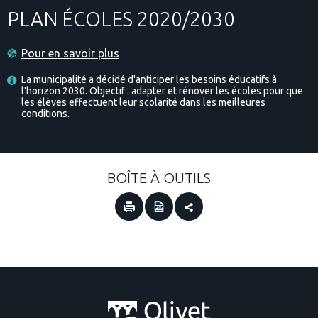
PLAN ÉCOLES 2020/2030
Pour en savoir plus
La municipalité a décidé d'anticiper les besoins éducatifs à
l'horizon 2030. Objectif : adapter et rénover les écoles pour que
les élèves effectuent leur scolarité dans les meilleures
conditions.
BOÎTE À OUTILS