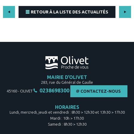
RETOUR À LA LISTE DES ACTUALITÉS
MAIRIE D’OLIVET
283, rue du Général de Gaulle
0238698300
45160
-
OLIVET
CONTACTEZ-NOUS
HORAIRES
Lundi, mercredi, jeudi et vendredi : 8h30 > 12h30 et 13h30 > 17h30
Mardi : 10h > 17h30
Samedi : 8h30 > 12h30