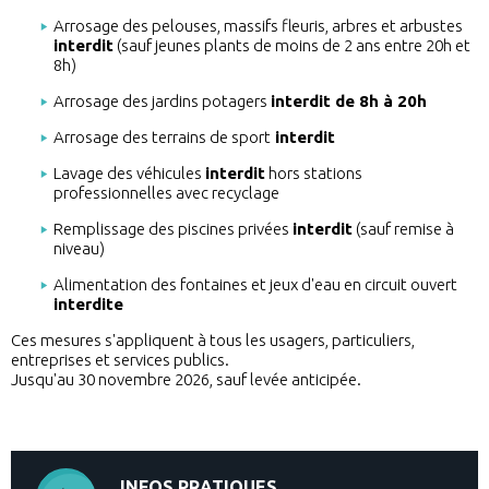
Arrosage des pelouses, massifs fleuris, arbres et arbustes
interdit
(sauf jeunes plants de moins de 2 ans entre 20h et
8h)
Arrosage des jardins potagers
interdit de 8h à 20h
Arrosage des terrains de sport
interdit
Lavage des véhicules
interdit
hors stations
professionnelles avec recyclage
Remplissage des piscines privées
interdit
(sauf remise à
niveau)
Alimentation des fontaines et jeux d'eau en circuit ouvert
interdite
Ces mesures s'appliquent à tous les usagers, particuliers,
entreprises et services publics.
Jusqu'au 30 novembre 2026, sauf levée anticipée.
INFOS PRATIQUES