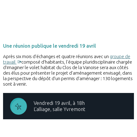
Une réunion publique le vendredi 19 avril
Après six mois d'échanges et quatre réunions avec un
groupe de
travail
composé d'habitants, l'équipe pluridisciplinaire chargée
d'imaginer le volet habitat du Clos de la Vanoise sera aux côtés
des élus pour présenter le projet d'aménagement envisagé, dans
la perspective du dépôt d'un permis d'aménager : 130 logements
sont à venir.
Vendredi 19 avril, à 18h
L'alliage, salle Yvremont