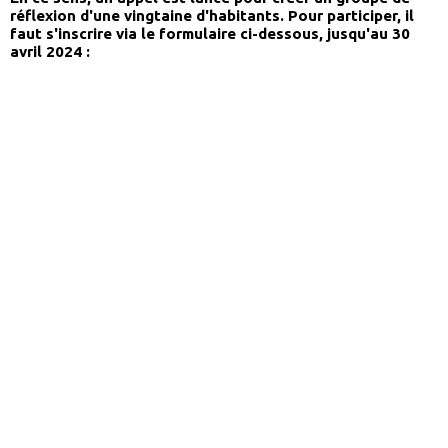
réflexion d'une vingtaine d'habitants. Pour participer, il
faut s'inscrire via le formulaire ci-dessous, jusqu'au 30
avril 2024 :