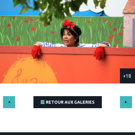
+18
RETOUR AUX GALERIES