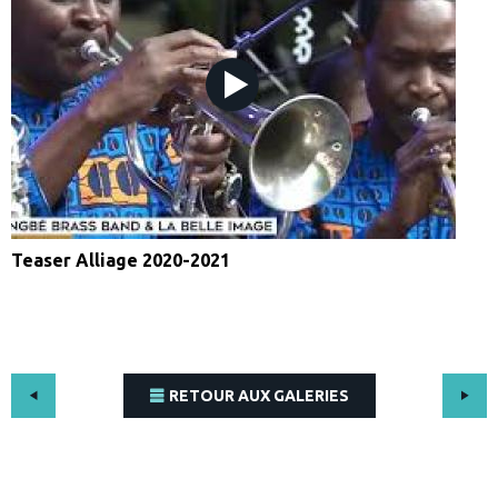
Teaser Alliage 2020-2021
RETOUR AUX GALERIES