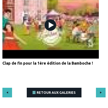
Clap de fin pour la 1ère édition de la Bamboche !
RETOUR AUX GALERIES