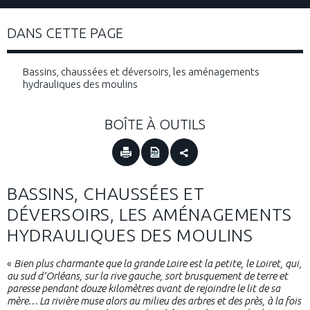
DANS CETTE PAGE
Bassins, chaussées et déversoirs, les aménagements
hydrauliques des moulins
BOÎTE À OUTILS
BASSINS, CHAUSSÉES ET
DÉVERSOIRS, LES AMÉNAGEMENTS
HYDRAULIQUES DES MOULINS
«
Bien plus charmante que la grande Loire est la petite, le Loiret, qui,
au sud d’Orléans, sur la rive gauche, sort brusquement de terre et
paresse pendant douze kilomètres avant de rejoindre le lit de sa
mère… La rivière muse alors au milieu des arbres et des près, à la fois