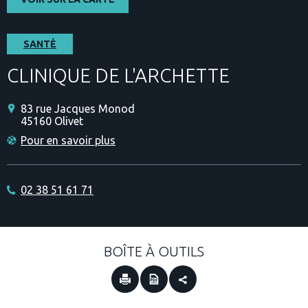
SANTÉ
CLINIQUE DE L'ARCHETTE
83 rue Jacques Monod
45160
Olivet
Pour en savoir plus
02 38 51 61 71
BOÎTE À OUTILS