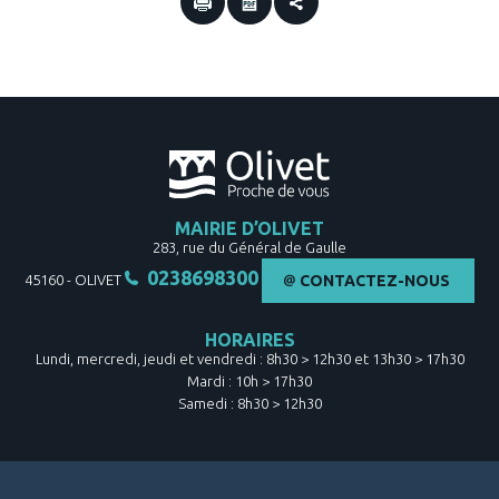
MAIRIE D’OLIVET
283, rue du Général de Gaulle
0238698300
45160
-
OLIVET
CONTACTEZ-NOUS
HORAIRES
Lundi, mercredi, jeudi et vendredi : 8h30 > 12h30 et 13h30 > 17h30
Mardi : 10h > 17h30
Samedi : 8h30 > 12h30