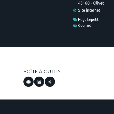
45160 - Olivet
Site internet
Hugo Lepetit
Courriel
BOÎTE À OUTILS