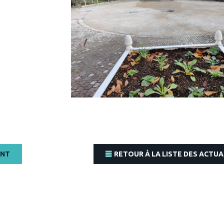
ENT
RETOUR À LA LISTE DES ACTUA