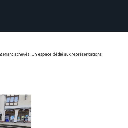
aintenant achevés. Un espace dédié aux représentations