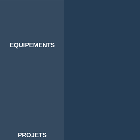
EQUIPEMENTS
PROJETS