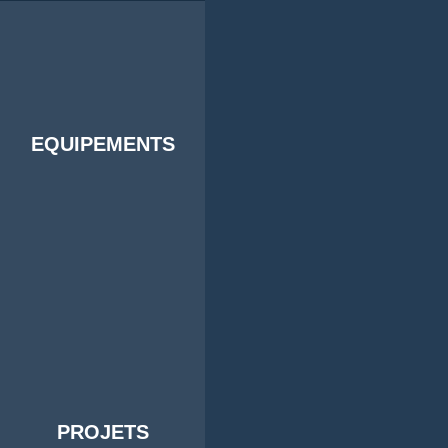
EQUIPEMENTS
PROJETS