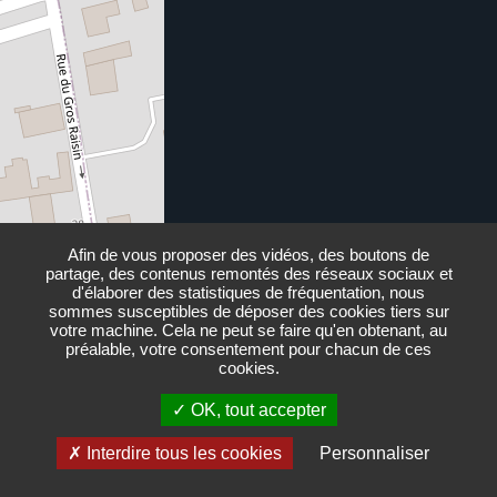
Afin de vous proposer des vidéos, des boutons de
partage, des contenus remontés des réseaux sociaux et
d'élaborer des statistiques de fréquentation, nous
sommes susceptibles de déposer des cookies tiers sur
votre machine. Cela ne peut se faire qu'en obtenant, au
préalable, votre consentement pour chacun de ces
cookies.
OK, tout accepter
Interdire tous les cookies
Personnaliser