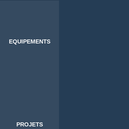
EQUIPEMENTS
PROJETS